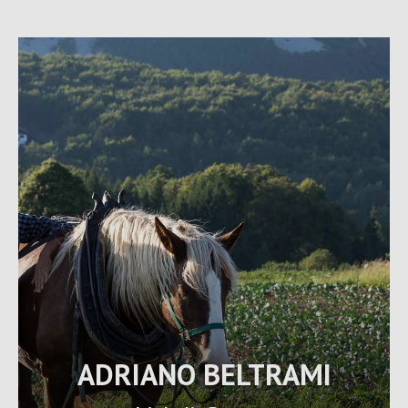
ADRIANO BELTRAMI