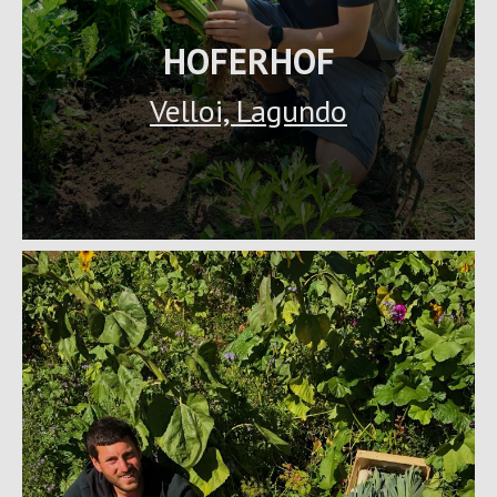
HOFERHOF
Velloi, Lagundo