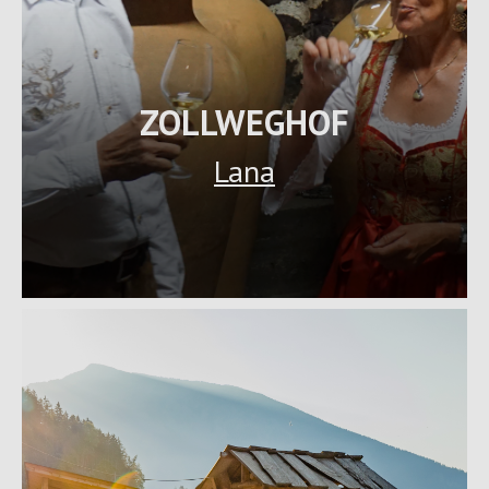
ZOLLWEGHOF
Lana