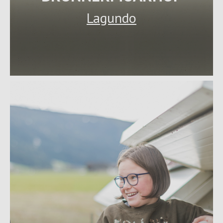
Lagundo