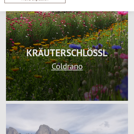
KRÄUTERSCHLÖSSL
Coldrano