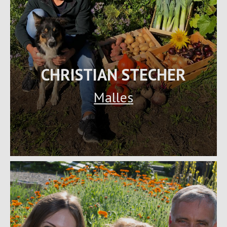
CHRISTIAN STECHER
Malles