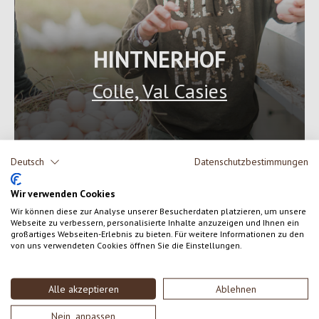
HINTNERHOF
Colle, Val Casies
Deutsch
Datenschutzbestimmungen
Wir verwenden Cookies
Wir können diese zur Analyse unserer Besucherdaten platzieren, um unsere
Webseite zu verbessern, personalisierte Inhalte anzuzeigen und Ihnen ein
großartiges Webseiten-Erlebnis zu bieten. Für weitere Informationen zu den
von uns verwendeten Cookies öffnen Sie die Einstellungen.
Alle akzeptieren
Ablehnen
Nein, anpassen