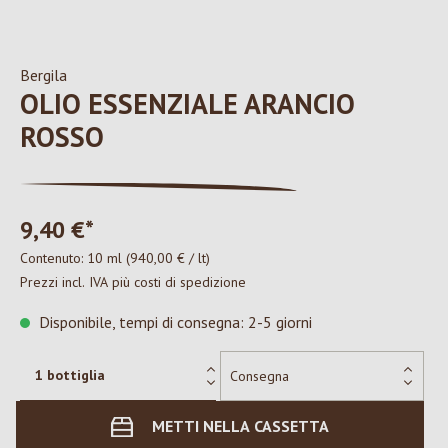
Bergila
OLIO ESSENZIALE ARANCIO
ROSSO
9,40 €*
Contenuto:
10 ml
(940,00 € / lt)
Prezzi incl. IVA più costi di spedizione
Disponibile, tempi di consegna: 2-5 giorni
METTI NELLA CASSETTA