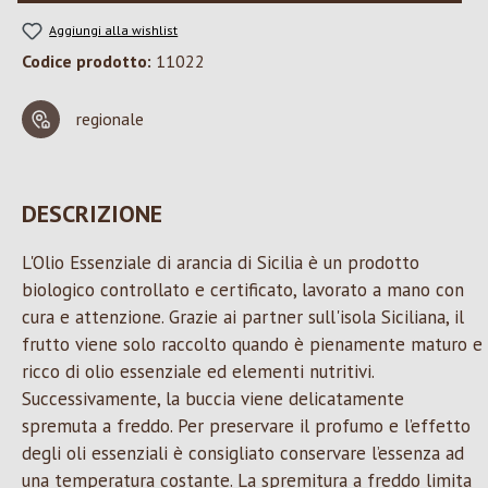
Aggiungi alla wishlist
Codice prodotto:
11022
regionale
DESCRIZIONE
L'Olio Essenziale di arancia di Sicilia è un prodotto
biologico controllato e certificato, lavorato a mano con
cura e attenzione. Grazie ai partner sull'isola Siciliana, il
frutto viene solo raccolto quando è pienamente maturo e
ricco di olio essenziale ed elementi nutritivi.
Successivamente, la buccia viene delicatamente
spremuta a freddo. Per preservare il profumo e l’effetto
degli oli essenziali è consigliato conservare l’essenza ad
una temperatura costante. La spremitura a freddo limita