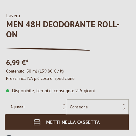
Lavera
MEN 48H DEODORANTE ROLL-
ON
6,99 €*
Contenuto:
50 ml
(139,80 € / lt)
Prezzi incl. IVA più costi di spedizione
Disponibile, tempi di consegna: 2-5 giorni
METTI NELLA CASSETTA