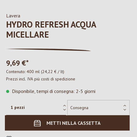
Lavera
HYDRO REFRESH ACQUA
MICELLARE
9,69 €*
Contenuto:
400 ml
(24,22 € / lt)
Prezzi incl. IVA più costi di spedizione
Disponibile, tempi di consegna: 2-5 giorni
METTI NELLA CASSETTA