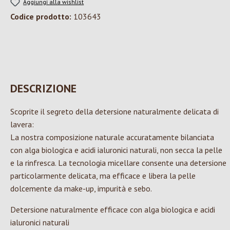
Aggiungi alla wishlist
Codice prodotto:
103643
DESCRIZIONE
Scoprite il segreto della detersione naturalmente delicata di
lavera:
La nostra composizione naturale accuratamente bilanciata
con alga biologica e acidi ialuronici naturali, non secca la pelle
e la rinfresca. La tecnologia micellare consente una detersione
particolarmente delicata, ma efficace e libera la pelle
dolcemente da make-up, impurità e sebo.
Detersione naturalmente efficace con alga biologica e acidi
ialuronici naturali