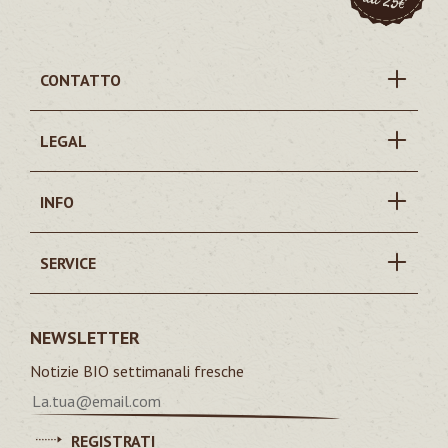
CONTATTO
LEGAL
INFO
SERVICE
NEWSLETTER
Notizie BIO settimanali fresche
REGISTRATI