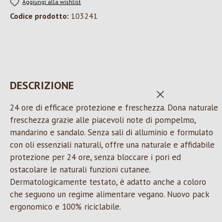
Aggiungi alla wishlist
Codice prodotto:
103241
DESCRIZIONE
CHIUDI MENU
24 ore di efficace protezione e freschezza. Dona naturale
freschezza grazie alle piacevoli note di pompelmo,
mandarino e sandalo. Senza sali di alluminio e formulato
con oli essenziali naturali, offre una naturale e affidabile
protezione per 24 ore, senza bloccare i pori ed
ostacolare le naturali funzioni cutanee.
Dermatologicamente testato, è adatto anche a coloro
che seguono un regime alimentare vegano. Nuovo pack
ergonomico e 100% riciclabile.