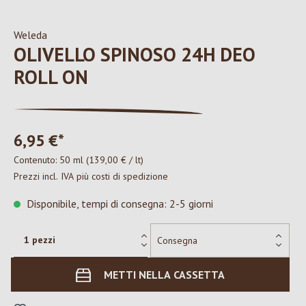
Weleda
OLIVELLO SPINOSO 24H DEO
ROLL ON
6,95 €*
Contenuto:
50 ml
(139,00 € / lt)
Prezzi incl. IVA più costi di spedizione
Disponibile, tempi di consegna: 2-5 giorni
METTI NELLA CASSETTA