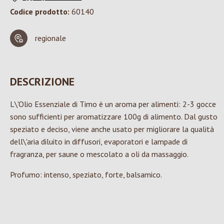
Codice prodotto:
60140
regionale
DESCRIZIONE
L\'Olio Essenziale di Timo è un aroma per alimenti: 2-3 gocce
sono sufficienti per aromatizzare 100g di alimento. Dal gusto
speziato e deciso, viene anche usato per migliorare la qualità
dell\'aria diluito in diffusori, evaporatori e lampade di
fragranza, per saune o mescolato a oli da massaggio.
Profumo: intenso, speziato, forte, balsamico.