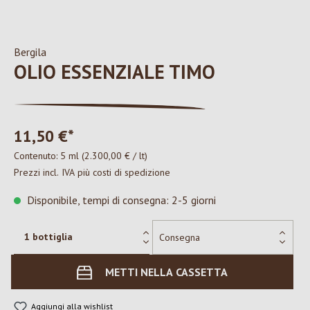
Bergila
OLIO ESSENZIALE TIMO
11,50 €*
Contenuto:
5 ml
(2.300,00 € / lt)
Prezzi incl. IVA più costi di spedizione
Disponibile, tempi di consegna: 2-5 giorni
METTI NELLA CASSETTA
Aggiungi alla wishlist