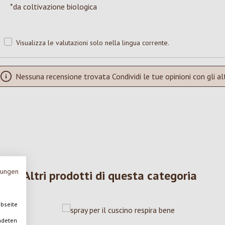
*da coltivazione biologica
Visualizza le valutazioni solo nella lingua corrente.
Nessuna recensione trovata Condividi le tue opinioni con gli alt
mungen
Altri prodotti di questa categoria
ebseite
ndeten