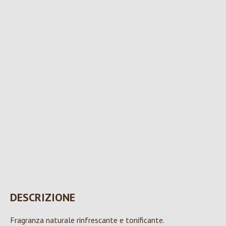
DESCRIZIONE
Fragranza naturale rinfrescante e tonificante.