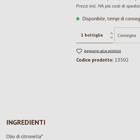
Prezzi incl. IVA più costi di spediz
Disponibile, tempi di conseg
Aggiungi alla wishlist
Codice prodotto:
13502
INGREDIENTI
Olio di citronella*