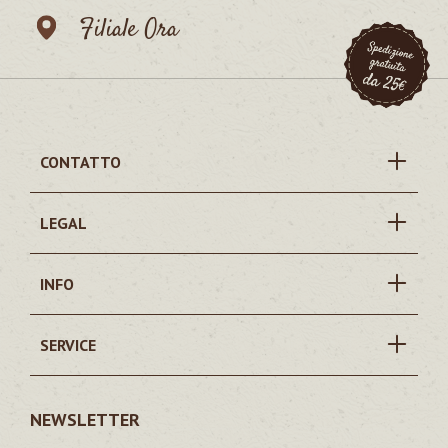
Filiale Ora
CONTATTO
LEGAL
INFO
SERVICE
NEWSLETTER