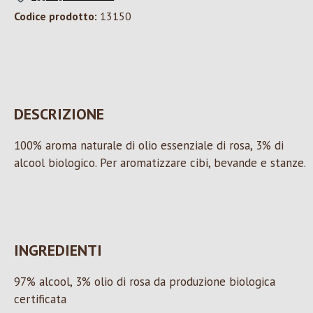
Codice prodotto:
13150
DESCRIZIONE
100% aroma naturale di olio essenziale di rosa, 3% di
alcool biologico. Per aromatizzare cibi, bevande e stanze.
INGREDIENTI
97% alcool, 3% olio di rosa da produzione biologica
certificata