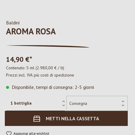
Baldini
AROMA ROSA
14,90 €*
Contenuto:
5 ml
(2.980,00 € / lt)
Prezzi incl. IVA più costi di spedizione
Disponibile, tempi di consegna: 2-5 giorni
METTI NELLA CASSETTA
Aggiungi alla wishlist