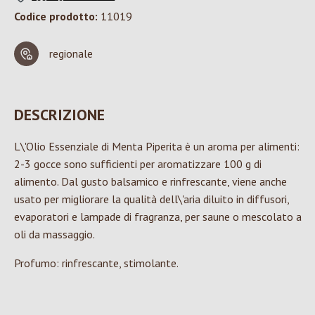
Codice prodotto:
11019
regionale
DESCRIZIONE
L\'Olio Essenziale di Menta Piperita è un aroma per alimenti:
2-3 gocce sono sufficienti per aromatizzare 100 g di
alimento. Dal gusto balsamico e rinfrescante, viene anche
usato per migliorare la qualità dell\'aria diluito in diffusori,
evaporatori e lampade di fragranza, per saune o mescolato a
oli da massaggio.
Profumo: rinfrescante, stimolante.