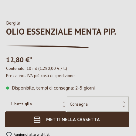
Bergila
OLIO ESSENZIALE MENTA PIP.
12,80 €*
Contenuto:
10 ml
(1.280,00 € / lt)
Prezzi incl. IVA più costi di spedizione
Disponibile, tempi di consegna: 2-5 giorni
METTI NELLA CASSETTA
Aggiungi alla wishlist