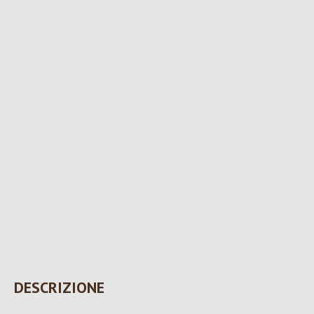
DESCRIZIONE