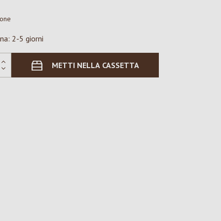
ione
na: 2-5 giorni
METTI NELLA CASSETTA