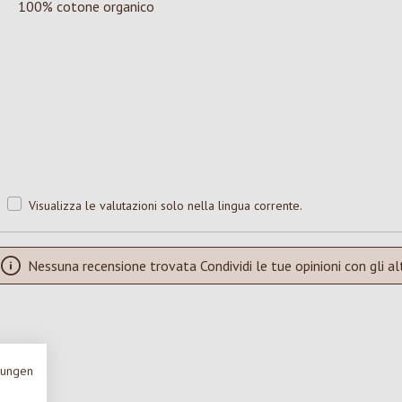
100% cotone organico
Visualizza le valutazioni solo nella lingua corrente.
Nessuna recensione trovata Condividi le tue opinioni con gli alt
mungen