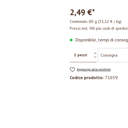
2,49 €*
Contenuto:
80 g
(31,12 € / kg)
Prezzi incl. IVA più costi di spediz
Disponibile, tempi di conseg
Aggiungi alla wishlist
Codice prodotto:
71659