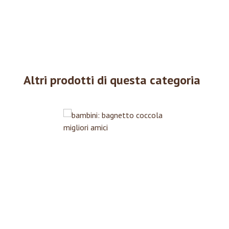
Altri prodotti di questa categoria