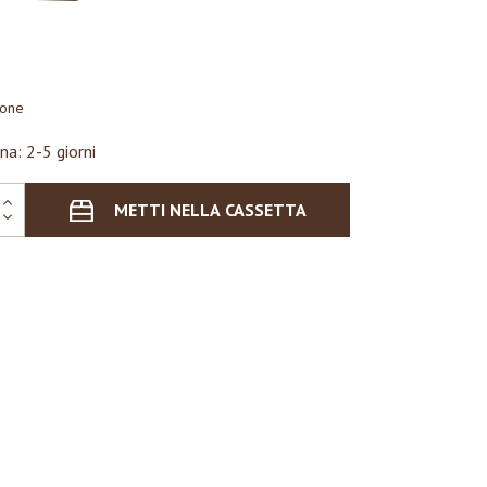
ione
na: 2-5 giorni
METTI NELLA CASSETTA