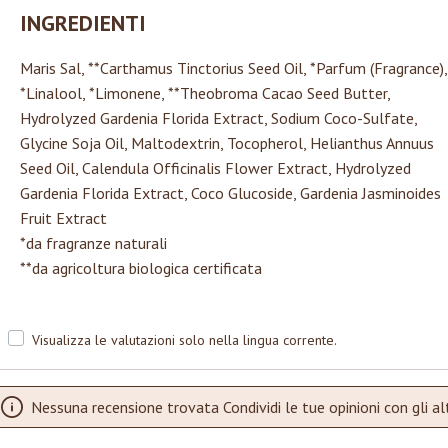
INGREDIENTI
Maris Sal, **Carthamus Tinctorius Seed Oil, *Parfum (Fragrance),
*Linalool, *Limonene, **Theobroma Cacao Seed Butter,
Hydrolyzed Gardenia Florida Extract, Sodium Coco-Sulfate,
Glycine Soja Oil, Maltodextrin, Tocopherol, Helianthus Annuus
Seed Oil, Calendula Officinalis Flower Extract, Hydrolyzed
Gardenia Florida Extract, Coco Glucoside, Gardenia Jasminoides
Fruit Extract
*da fragranze naturali
**da agricoltura biologica certificata
Visualizza le valutazioni solo nella lingua corrente.
Nessuna recensione trovata Condividi le tue opinioni con gli alt