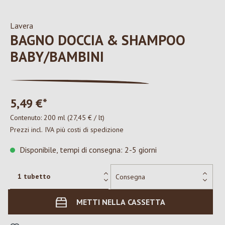
Lavera
BAGNO DOCCIA & SHAMPOO
BABY/BAMBINI
5,49 €*
Contenuto:
200 ml
(27,45 € / lt)
Prezzi incl. IVA più costi di spedizione
Disponibile, tempi di consegna: 2-5 giorni
METTI NELLA CASSETTA