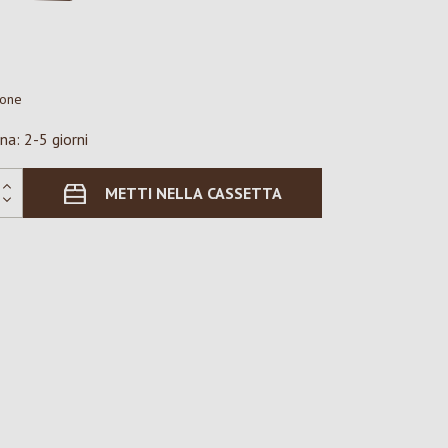
ione
na: 2-5 giorni
METTI NELLA CASSETTA