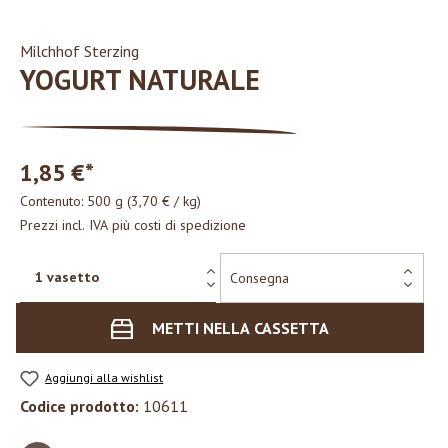
Milchhof Sterzing
YOGURT NATURALE
1,85 €*
Contenuto:
500 g
(3,70 € / kg)
Prezzi incl. IVA più costi di spedizione
METTI NELLA CASSETTA
Aggiungi alla wishlist
Codice prodotto:
10611