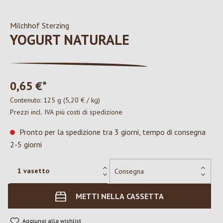
Milchhof Sterzing
YOGURT NATURALE
0,65 €*
Contenuto:
125 g
(5,20 € / kg)
Prezzi incl. IVA più costi di spedizione
Pronto per la spedizione tra 3 giorni, tempo di consegna
2-5 giorni
METTI NELLA CASSETTA
Aggiungi alla wishlist