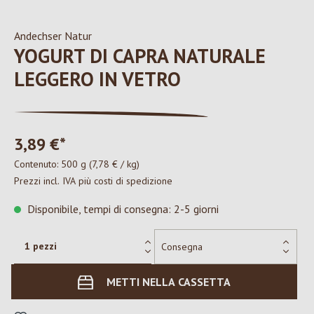
Andechser Natur
YOGURT DI CAPRA NATURALE
LEGGERO IN VETRO
3,89 €*
Contenuto:
500 g
(7,78 € / kg)
Prezzi incl. IVA più costi di spedizione
Disponibile, tempi di consegna: 2-5 giorni
METTI NELLA CASSETTA