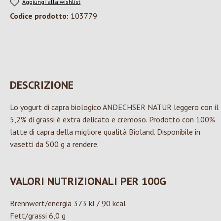
Aggiungi alla wishlist
Codice prodotto:
103779
DESCRIZIONE
Lo yogurt di capra biologico ANDECHSER NATUR leggero con il
5,2% di grassi è extra delicato e cremoso. Prodotto con 100%
latte di capra della migliore qualità Bioland. Disponibile in
vasetti da 500 g a rendere.
VALORI NUTRIZIONALI PER 100G
Brennwert/energia 373 kJ / 90 kcal
Fett/grassi 6,0 g