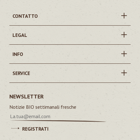
CONTATTO
LEGAL
INFO
SERVICE
NEWSLETTER
Notizie BIO settimanali fresche
REGISTRATI