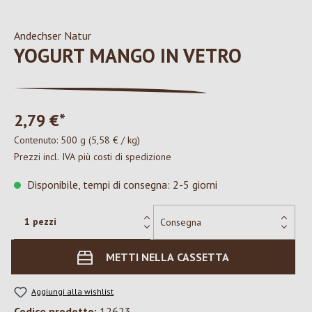
Andechser Natur
YOGURT MANGO IN VETRO
2,79 €*
Contenuto:
500 g
(5,58 € / kg)
Prezzi incl. IVA più costi di spedizione
Disponibile, tempi di consegna: 2-5 giorni
METTI NELLA CASSETTA
Aggiungi alla wishlist
Codice prodotto:
12623