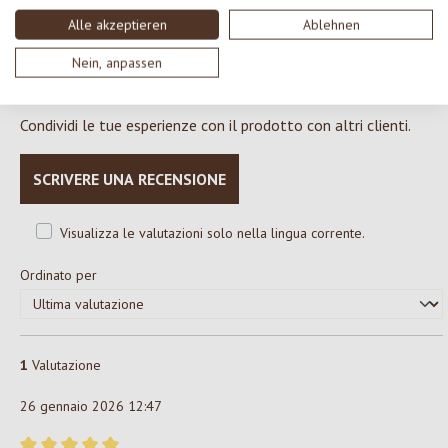
0%
Alle akzeptieren
Ablehnen
Nein, anpassen
Formula una valutazione!
Condividi le tue esperienze con il prodotto con altri clienti.
SCRIVERE UNA RECENSIONE
Visualizza le valutazioni solo nella lingua corrente.
Ordinato per
1
Valutazione
26 gennaio 2026 12:47