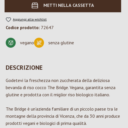
METTI NELLA CASSETTA
Aggiungi alla wishlist
Codice prodotto:
72647
vegano
senza glutine
DESCRIZIONE
Godetevi la freschezza non zuccherata della deliziosa
bevanda di riso cocco The Bridge. Vegana, garantita senza
glutine e prodotta con il miglior riso biologico italiano.
The Bridge è un'azienda familiare di un piccolo paese tra le
montagne della provincia di Vicenza, che da 30 anni produce
prodotti vegani e biologici di prima qualità.