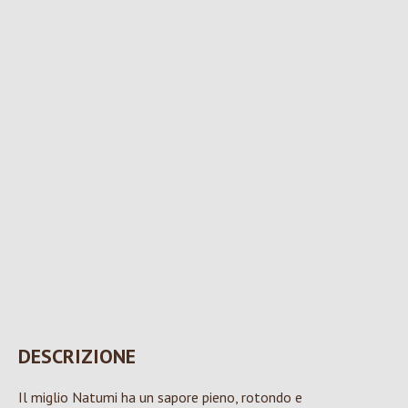
DESCRIZIONE
Il miglio Natumi ha un sapore pieno, rotondo e