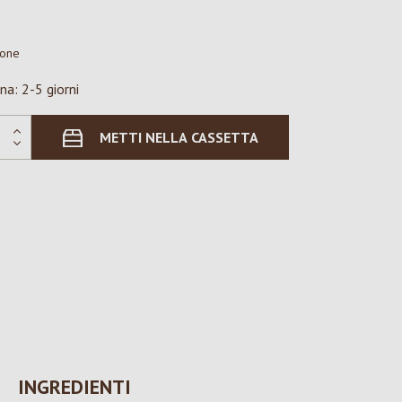
ione
na: 2-5 giorni
METTI NELLA CASSETTA
INGREDIENTI