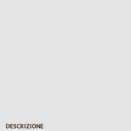
DESCRIZIONE