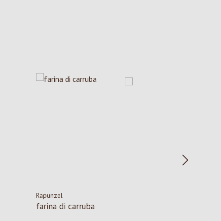
Rapunzel
farina di carruba