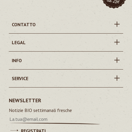
CONTATTO
LEGAL
INFO
SERVICE
NEWSLETTER
Notizie BIO settimanali fresche
REGISTRATI