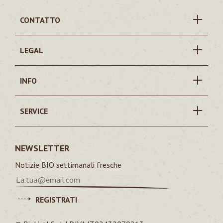
CONTATTO
LEGAL
INFO
SERVICE
NEWSLETTER
Notizie BIO settimanali fresche
REGISTRATI