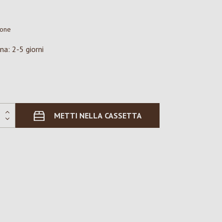
ione
na: 2-5 giorni
METTI NELLA CASSETTA