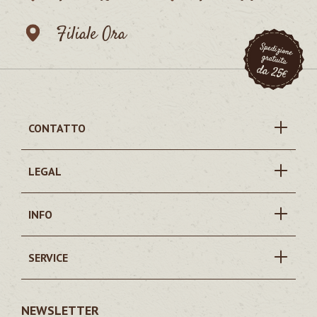
Filiale Ora
CONTATTO
LEGAL
INFO
SERVICE
NEWSLETTER