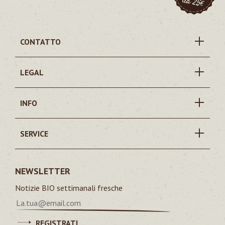
CONTATTO
LEGAL
INFO
SERVICE
NEWSLETTER
Notizie BIO settimanali fresche
REGISTRATI