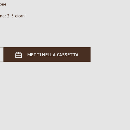
ione
na: 2-5 giorni
METTI NELLA CASSETTA