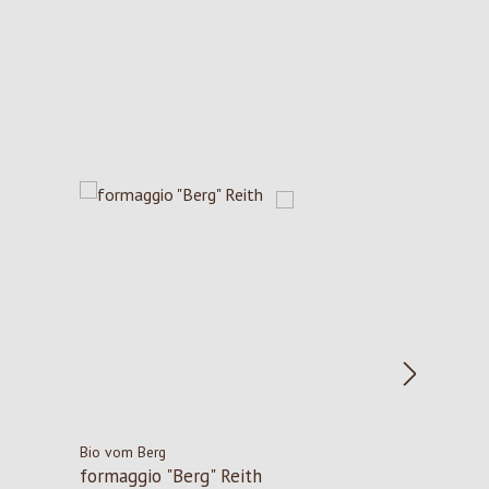
Bio vom Berg
formaggio "Berg" Reith