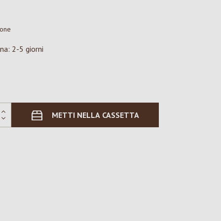
ione
na: 2-5 giorni
METTI NELLA CASSETTA