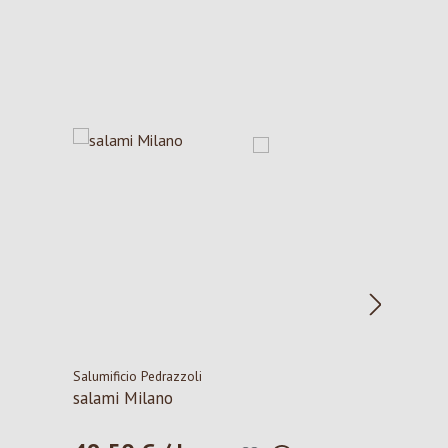
Salumificio Pedrazzoli
salami Milano