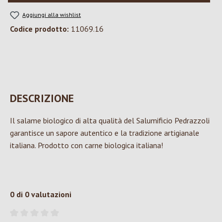
Aggiungi alla wishlist
Codice prodotto:
11069.16
DESCRIZIONE
Il salame biologico di alta qualità del Salumificio Pedrazzoli
garantisce un sapore autentico e la tradizione artigianale
italiana. Prodotto con carne biologica italiana!
0 di 0 valutazioni