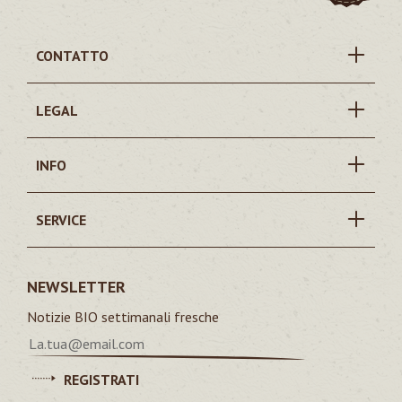
CONTATTO
LEGAL
INFO
SERVICE
NEWSLETTER
Notizie BIO settimanali fresche
REGISTRATI