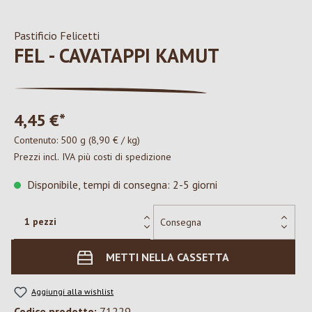
Pastificio Felicetti
FEL - CAVATAPPI KAMUT
4,45 €*
Contenuto:
500 g
(8,90 € / kg)
Prezzi incl. IVA più costi di spedizione
Disponibile, tempi di consegna: 2-5 giorni
METTI NELLA CASSETTA
Aggiungi alla wishlist
Codice prodotto:
71229