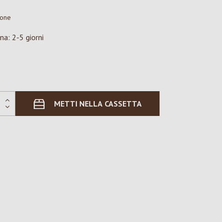
ione
na: 2-5 giorni
METTI NELLA CASSETTA