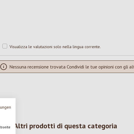
Visualizza le valutazioni solo nella lingua corrente.
Nessuna recensione trovata Condividi le tue opinioni con gli alt
mungen
Altri prodotti di questa categoria
ebseite