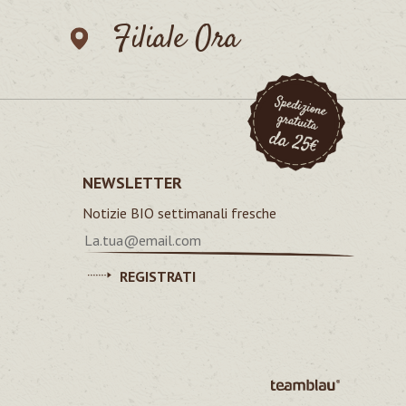
Filiale Ora
NEWSLETTER
Notizie BIO settimanali fresche
REGISTRATI