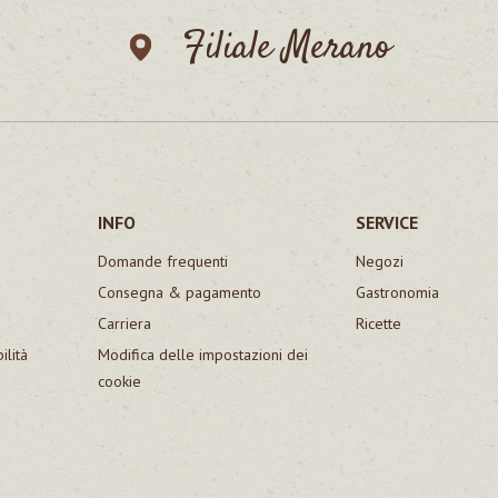
Filiale Merano
INFO
SERVICE
Domande frequenti
Negozi
Consegna & pagamento
Gastronomia
Carriera
Ricette
ilità
Modifica delle impostazioni dei
cookie