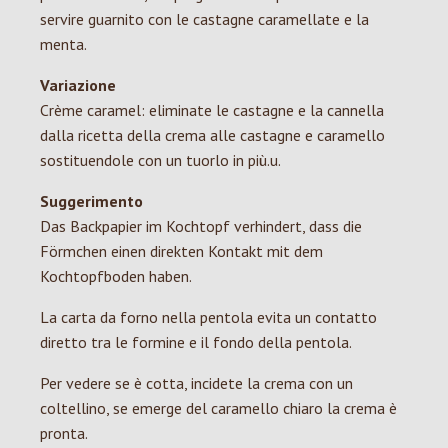
servire guarnito con le castagne caramellate e la
menta.
Variazione
Crème caramel: eliminate le castagne e la cannella
dalla ricetta della crema alle castagne e caramello
sostituendole con un tuorlo in più.u.
Suggerimento
Das Backpapier im Kochtopf verhindert, dass die
Förmchen einen direkten Kontakt mit dem
Kochtopfboden haben.
La carta da forno nella pentola evita un contatto
diretto tra le formine e il fondo della pentola.
Per vedere se è cotta, incidete la crema con un
coltellino, se emerge del caramello chiaro la crema è
pronta.