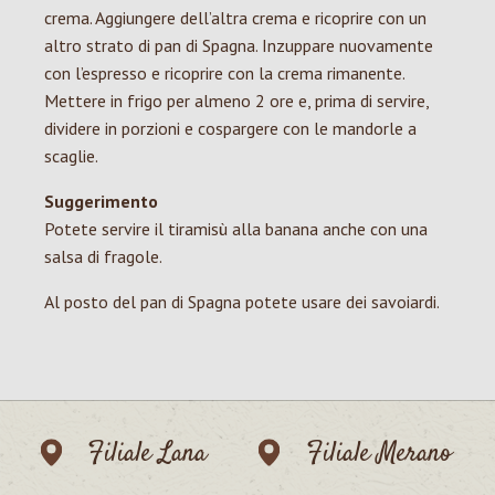
crema. Aggiungere dell’altra crema e ricoprire con un
altro strato di pan di Spagna. Inzuppare nuovamente
con l’espresso e ricoprire con la crema rimanente.
Mettere in frigo per almeno 2 ore e, prima di servire,
dividere in porzioni e cospargere con le mandorle a
scaglie.
Suggerimento
Potete servire il tiramisù alla banana anche con una
salsa di fragole.
Al posto del pan di Spagna potete usare dei savoiardi.
Filiale Lana
Filiale Merano