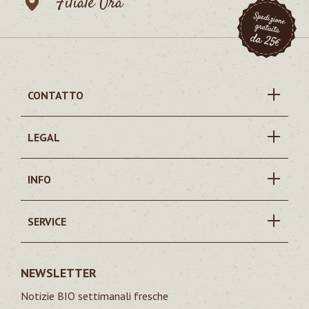
Filiale Ora
CONTATTO
LEGAL
INFO
SERVICE
NEWSLETTER
Notizie BIO settimanali fresche