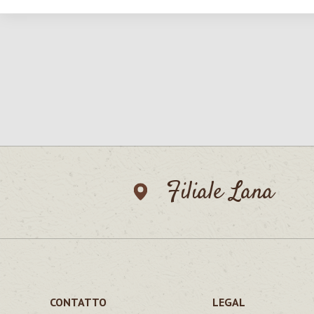
Filiale Lana
CONTATTO
LEGAL