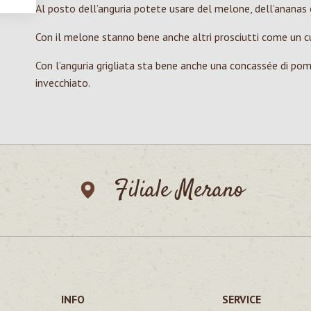
Al posto dell’anguria potete usare del melone, dell’ananas 
Con il melone stanno bene anche altri prosciutti come un c
Con l’anguria grigliata sta bene anche una concassée di p
invecchiato.
Filiale Merano
INFO
SERVICE