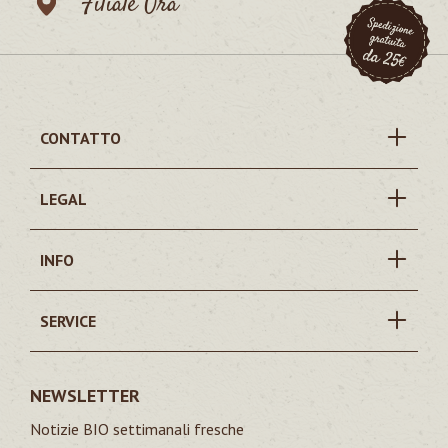
Filiale Ora
CONTATTO
LEGAL
INFO
SERVICE
NEWSLETTER
Notizie BIO settimanali fresche