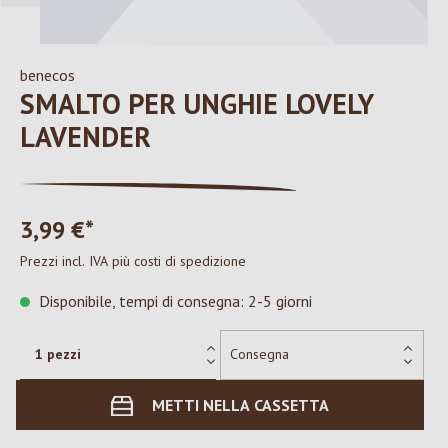
benecos
SMALTO PER UNGHIE LOVELY
LAVENDER
3,99 €*
Prezzi incl. IVA più costi di spedizione
Disponibile, tempi di consegna: 2-5 giorni
METTI NELLA CASSETTA