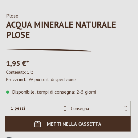
Plose
ACQUA MINERALE NATURALE
PLOSE
1,95 €*
Contenuto:
1 lt
Prezzi incl. IVA più costi di spedizione
Disponibile, tempi di consegna: 2-5 giorni
METTI NELLA CASSETTA