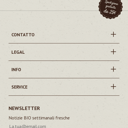
CONTATTO
LEGAL
INFO
SERVICE
NEWSLETTER
Notizie BIO settimanali fresche