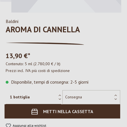
Baldini
AROMA DI CANNELLA
13,90 €*
Contenuto:
5 ml
(2.780,00 € / lt)
Prezzi incl. IVA più costi di spedizione
Disponibile, tempi di consegna: 2-5 giorni
METTI NELLA CASSETTA
Aggiungi alla wishlist