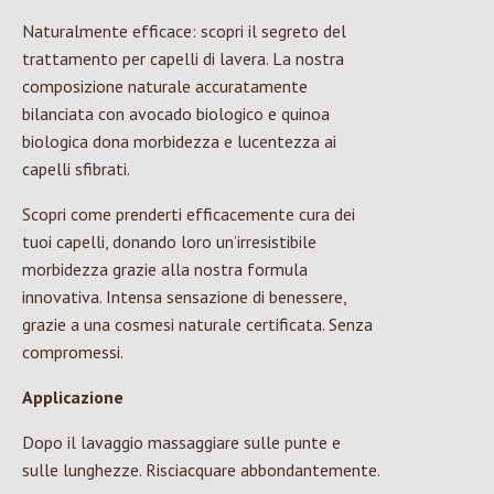
Naturalmente efficace: scopri il segreto del
trattamento per capelli di lavera. La nostra
composizione naturale accuratamente
bilanciata con avocado biologico e quinoa
biologica dona morbidezza e lucentezza ai
capelli sfibrati.
Scopri come prenderti efficacemente cura dei
tuoi capelli, donando loro un’irresistibile
morbidezza grazie alla nostra formula
innovativa. Intensa sensazione di benessere,
grazie a una cosmesi naturale certificata. Senza
compromessi.
Applicazione
Dopo il lavaggio massaggiare sulle punte e
sulle lunghezze. Risciacquare abbondantemente.