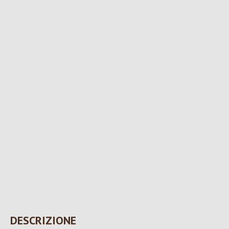
DESCRIZIONE