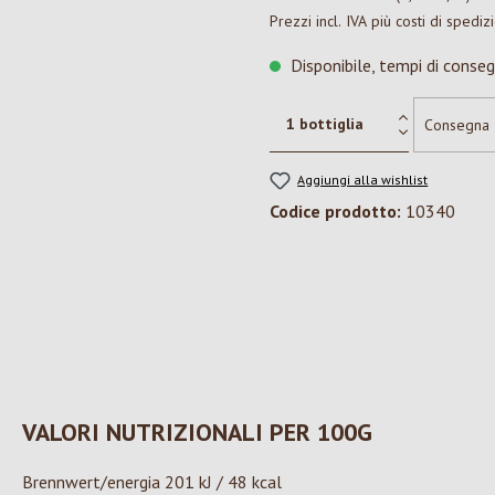
Prezzi incl. IVA più costi di spediz
Disponibile, tempi di conseg
Aggiungi alla wishlist
Codice prodotto:
10340
VALORI NUTRIZIONALI PER 100G
Brennwert/energia 201 kJ / 48 kcal