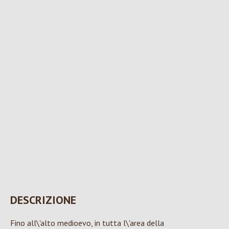
DESCRIZIONE
Fino all\'alto medioevo, in tutta l\'area della