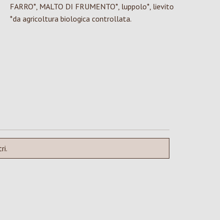
FARRO*, MALTO DI FRUMENTO*, luppolo*, lievito
*da agricoltura biologica controllata.
ri.