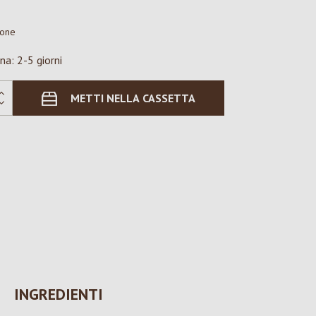
ione
na: 2-5 giorni
METTI NELLA CASSETTA
INGREDIENTI