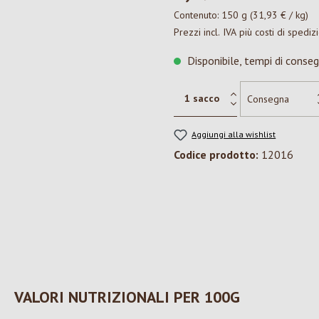
Contenuto:
150 g
(31,93 € / kg)
Prezzi incl. IVA più costi di spediz
Disponibile, tempi di conseg
Aggiungi alla wishlist
Codice prodotto:
12016
VALORI NUTRIZIONALI PER 100G