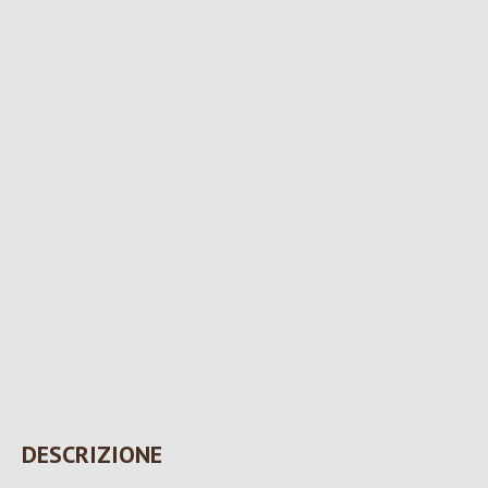
DESCRIZIONE