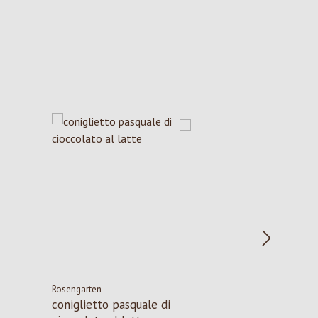
Rosengarten
coniglietto pasquale di