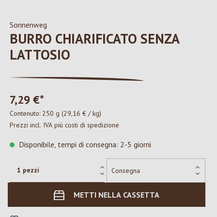
Sonnenweg
BURRO CHIARIFICATO SENZA
LATTOSIO
7,29 €*
Contenuto:
250 g
(29,16 € / kg)
Prezzi incl. IVA più costi di spedizione
Disponibile, tempi di consegna: 2-5 giorni
METTI NELLA CASSETTA