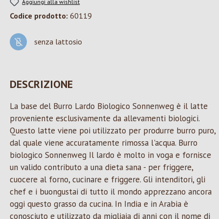
Aggiungi alla wishlist
Codice prodotto:
60119
senza lattosio
DESCRIZIONE
La base del Burro Lardo Biologico Sonnenweg è il latte
proveniente esclusivamente da allevamenti biologici.
Questo latte viene poi utilizzato per produrre burro puro,
dal quale viene accuratamente rimossa l'acqua. Burro
biologico Sonnenweg Il lardo è molto in voga e fornisce
un valido contributo a una dieta sana - per friggere,
cuocere al forno, cucinare e friggere. Gli intenditori, gli
chef e i buongustai di tutto il mondo apprezzano ancora
oggi questo grasso da cucina. In India e in Arabia è
conosciuto e utilizzato da migliaia di anni con il nome di