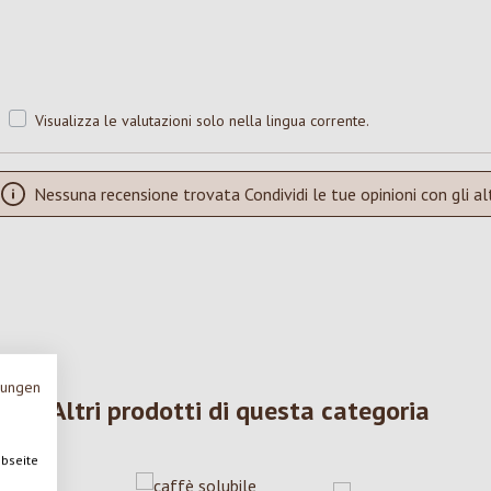
Visualizza le valutazioni solo nella lingua corrente.
Nessuna recensione trovata Condividi le tue opinioni con gli alt
mungen
Altri prodotti di questa categoria
ebseite