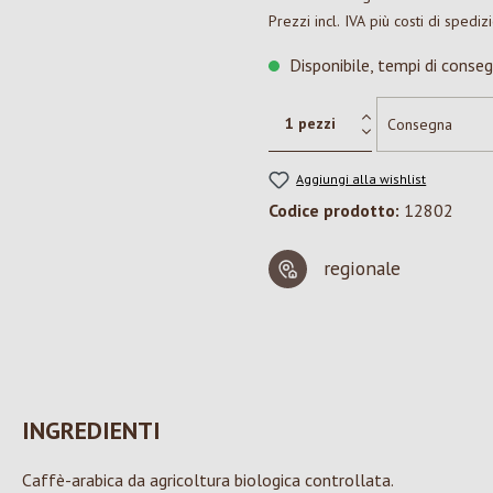
Prezzi incl. IVA più costi di spediz
Disponibile, tempi di conseg
Aggiungi alla wishlist
Codice prodotto:
12802
regionale
INGREDIENTI
Caffè-arabica da agricoltura biologica controllata.