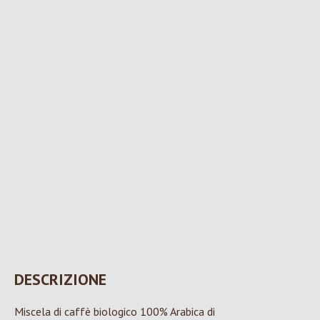
DESCRIZIONE
Miscela di caffè biologico 100% Arabica di