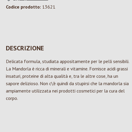
Codice prodotto:
13621
DESCRIZIONE
Delicata formula, studiata appositamente per le pelli sensibili.
La Mandorla è ricca di minerali e vitamine. Fornisce acidi grassi
insaturi, proteine di alta qualità e, tra le altre cose, ha un
sapore delizioso. Non c\'è quindi da stupirsi che la mandorla sia
ampiamente utilizzata nei prodotti cosmetici per la cura del
corpo.