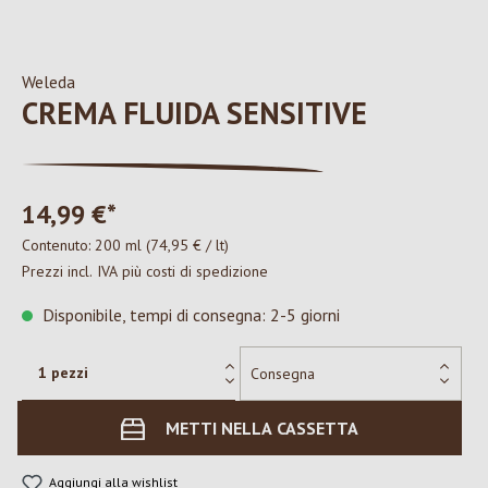
Weleda
CREMA FLUIDA SENSITIVE
14,99 €*
Contenuto:
200 ml
(74,95 € / lt)
Prezzi incl. IVA più costi di spedizione
Disponibile, tempi di consegna: 2-5 giorni
METTI NELLA CASSETTA
Aggiungi alla wishlist