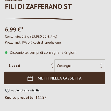
FILI DI ZAFFERANO ST
6,99 €*
Contenuto:
0.5 g
(13.980,00 € / kg)
Prezzi incl. IVA più costi di spedizione
Disponibile, tempi di consegna: 2-5 giorni
METTI NELLA CASSETTA
Aggiungi alla wishlist
Codice prodotto:
11157