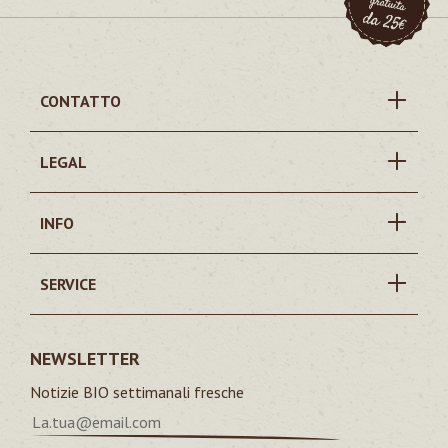
CONTATTO
LEGAL
INFO
SERVICE
NEWSLETTER
Notizie BIO settimanali fresche