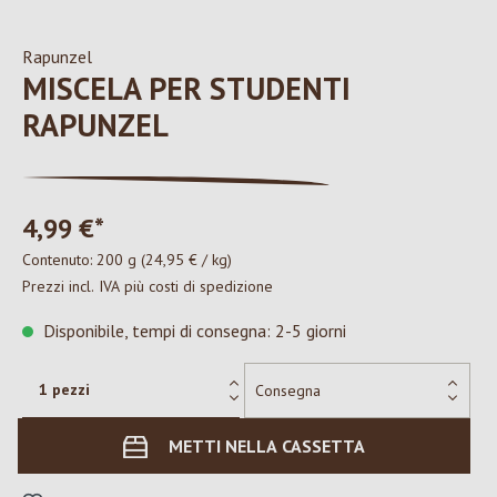
Rapunzel
MISCELA PER STUDENTI
RAPUNZEL
4,99 €*
Contenuto:
200 g
(24,95 € / kg)
Prezzi incl. IVA più costi di spedizione
Disponibile, tempi di consegna: 2-5 giorni
METTI NELLA CASSETTA