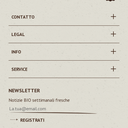
CONTATTO
LEGAL
INFO
SERVICE
NEWSLETTER
Notizie BIO settimanali fresche
REGISTRATI