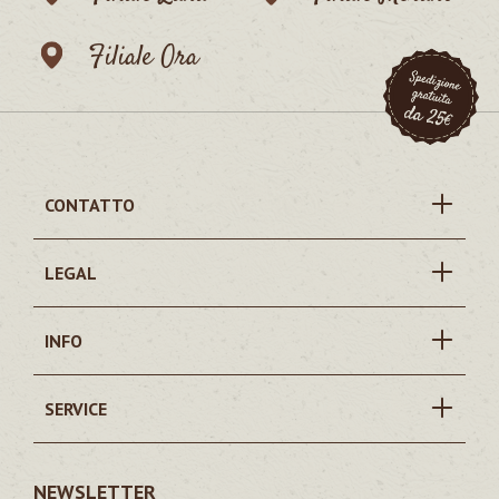
Filiale Ora
CONTATTO
LEGAL
INFO
SERVICE
NEWSLETTER