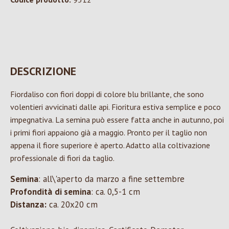
DESCRIZIONE
Fiordaliso con fiori doppi di colore blu brillante, che sono
volentieri avvicinati dalle api. Fioritura estiva semplice e poco
impegnativa. La semina può essere fatta anche in autunno, poi
i primi fiori appaiono già a maggio. Pronto per il taglio non
appena il fiore superiore è aperto. Adatto alla coltivazione
professionale di fiori da taglio.
Semina
: all\'aperto da marzo a fine settembre
Profondità
di semina
: ca. 0,5-1 cm
Distanza:
ca. 20x20 cm