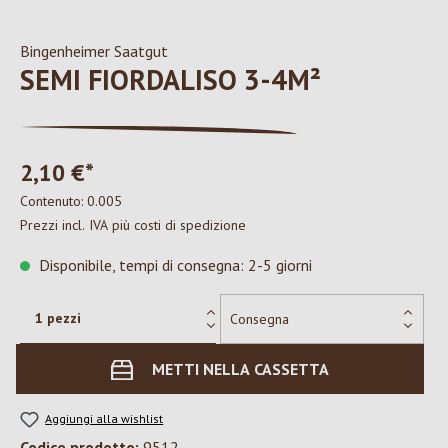
Bingenheimer Saatgut
SEMI FIORDALISO 3-4M²
2,10 €*
Contenuto:
0.005
Prezzi incl. IVA più costi di spedizione
Disponibile, tempi di consegna: 2-5 giorni
METTI NELLA CASSETTA
Aggiungi alla wishlist
Codice prodotto:
9512